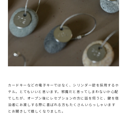
カードキーなどの電子キーではなく、シリンダー錠を採用するホ
テル。とてもいいと思います。邪魔だと思ってしまわないか心配
でしたが、オープン後にレセプションの方に話を伺うと、鍵を宿
泊者にお渡しする際に喜ばれる方もたくさんいらっしゃいます
とお聞きして嬉しくなりました。