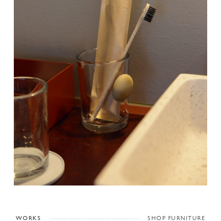
WORKS
SHOP FURNITURE