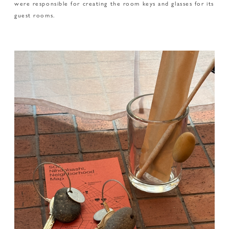
were responsible for creating the room keys and glasses for its
guest rooms.