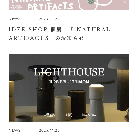
NEWS
2025.11.20
IDEE SHOP 個展 「 NATURAL
ARTIFACTS」のお知らせ
NEWS
2025.11.20