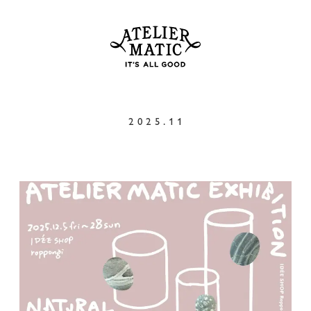
2025.11